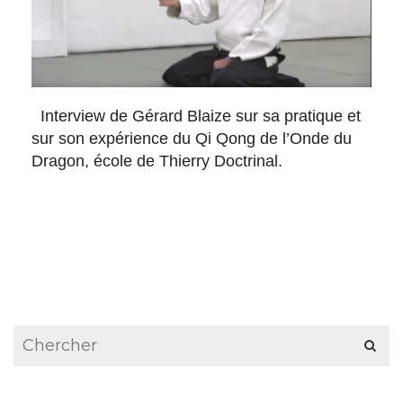
Interview de Gérard Blaize sur sa pratique et
sur son expérience du Qi Qong de l’Onde du
Dragon, école de Thierry Doctrinal.