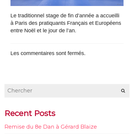
Le traditionnel stage de fin d’année a accueilli
à Paris des pratiquants Français et Européens
entre Noël et le jour de l’an.
Les commentaires sont fermés.
Recent Posts
Remise du 8e Dan à Gérard Blaize